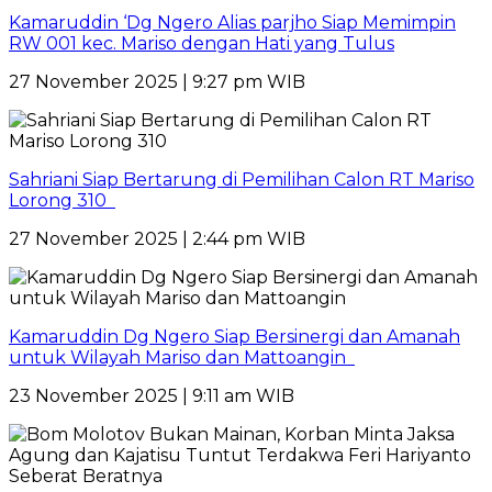
Kamaruddin ‘Dg Ngero Alias parjho Siap Memimpin
RW 001 kec. Mariso dengan Hati yang Tulus
27 November 2025 | 9:27 pm WIB
Sahriani Siap Bertarung di Pemilihan Calon RT Mariso
Lorong 310
27 November 2025 | 2:44 pm WIB
Kamaruddin Dg Ngero Siap Bersinergi dan Amanah
untuk Wilayah Mariso dan Mattoangin
23 November 2025 | 9:11 am WIB