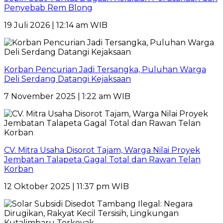
Penyebab Rem Blong
19 Juli 2026 | 12:14 am WIB
Korban Pencurian Jadi Tersangka, Puluhan Warga
Deli Serdang Datangi Kejaksaan
7 November 2025 | 1:22 am WIB
CV. Mitra Usaha Disorot Tajam, Warga Nilai Proyek
Jembatan Talapeta Gagal Total dan Rawan Telan
Korban
12 Oktober 2025 | 11:37 pm WIB