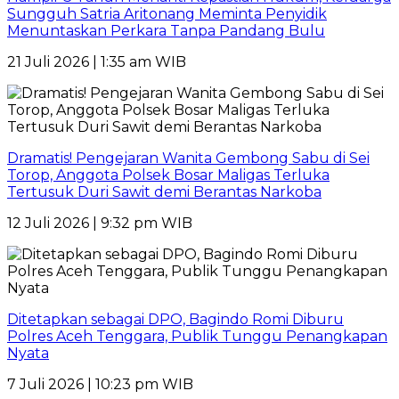
Sungguh Satria Aritonang Meminta Penyidik
Menuntaskan Perkara Tanpa Pandang Bulu
21 Juli 2026 | 1:35 am WIB
Dramatis! Pengejaran Wanita Gembong Sabu di Sei
Torop, Anggota Polsek Bosar Maligas Terluka
Tertusuk Duri Sawit demi Berantas Narkoba
12 Juli 2026 | 9:32 pm WIB
Ditetapkan sebagai DPO, Bagindo Romi Diburu
Polres Aceh Tenggara, Publik Tunggu Penangkapan
Nyata
7 Juli 2026 | 10:23 pm WIB