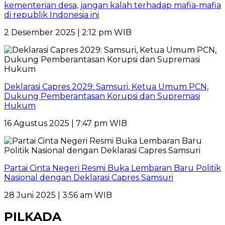
kementerian desa, jangan kalah terhadap mafia-mafia
di republik Indonesia ini
2 Desember 2025 | 2:12 pm WIB
Deklarasi Capres 2029: Samsuri, Ketua Umum PCN,
Dukung Pemberantasan Korupsi dan Supremasi
Hukum
16 Agustus 2025 | 7:47 pm WIB
Partai Cinta Negeri Resmi Buka Lembaran Baru Politik
Nasional dengan Deklarasi Capres Samsuri
28 Juni 2025 | 3:56 am WIB
PILKADA