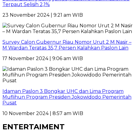
Terpaut Selisih 2,1%
23 November 2024 | 9:21 am WIB
Survey Calon Gubernur Riau Nomor Urut 2 M Nasir –
M Wardan Teratas 35,7 Persen Kalahkan Paslon Lain
17 November 2024 | 9:06 am WIB
Idaman Paslon 3 Bongkar UHC dan Lima Program
Muflihun Program Presiden Jokowidodo Pemerintah
Pusat
10 November 2024 | 8:57 am WIB
ENTERTAIMENT