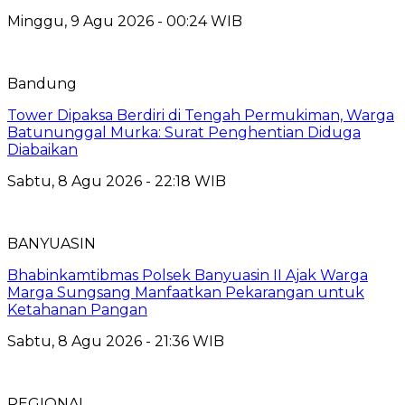
Minggu, 9 Agu 2026 - 00:24 WIB
Bandung
Tower Dipaksa Berdiri di Tengah Permukiman, Warga
Batununggal Murka: Surat Penghentian Diduga
Diabaikan
Sabtu, 8 Agu 2026 - 22:18 WIB
BANYUASIN
Bhabinkamtibmas Polsek Banyuasin II Ajak Warga
Marga Sungsang Manfaatkan Pekarangan untuk
Ketahanan Pangan
Sabtu, 8 Agu 2026 - 21:36 WIB
REGIONAL