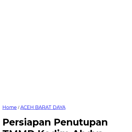
Home
ACEH BARAT DAYA
/
Persiapan Penutupan