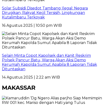
Solar Subsidi Disedot Tambang Ilegal: Negara
Dirugikan, Rakyat Kecil Tersisih, Lingkungan
Kutalimbaru Terkoyak
16 Agustus 2025 | 10:50 pm WIB
Selain Minta Copot Kapolsek dan Kanit Reskrim
Polsek Pancur Batu, Warga Akan Aksi Demo
Kerumah Kapolda Sumut Apabila 8 Laporan Tidak
Dituntaskan
14 Agustus 2025 | 2:22 am WIB
MAKASSAR