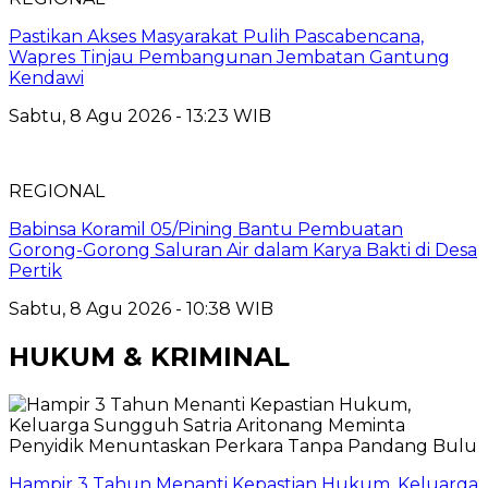
Pastikan Akses Masyarakat Pulih Pascabencana,
Wapres Tinjau Pembangunan Jembatan Gantung
Kendawi
Sabtu, 8 Agu 2026 - 13:23 WIB
REGIONAL
Babinsa Koramil 05/Pining Bantu Pembuatan
Gorong-Gorong Saluran Air dalam Karya Bakti di Desa
Pertik
Sabtu, 8 Agu 2026 - 10:38 WIB
HUKUM & KRIMINAL
Hampir 3 Tahun Menanti Kepastian Hukum, Keluarga