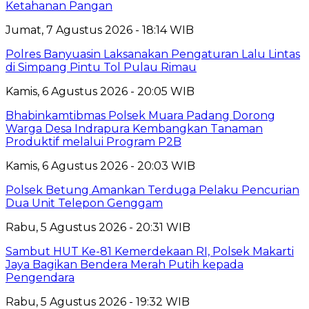
Ketahanan Pangan
Jumat, 7 Agustus 2026 - 18:14 WIB
Polres Banyuasin Laksanakan Pengaturan Lalu Lintas
di Simpang Pintu Tol Pulau Rimau
Kamis, 6 Agustus 2026 - 20:05 WIB
Bhabinkamtibmas Polsek Muara Padang Dorong
Warga Desa Indrapura Kembangkan Tanaman
Produktif melalui Program P2B
Kamis, 6 Agustus 2026 - 20:03 WIB
Polsek Betung Amankan Terduga Pelaku Pencurian
Dua Unit Telepon Genggam
Rabu, 5 Agustus 2026 - 20:31 WIB
Sambut HUT Ke-81 Kemerdekaan RI, Polsek Makarti
Jaya Bagikan Bendera Merah Putih kepada
Pengendara
Rabu, 5 Agustus 2026 - 19:32 WIB