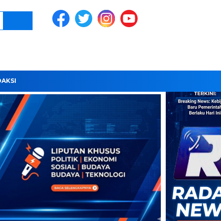
DAKSI