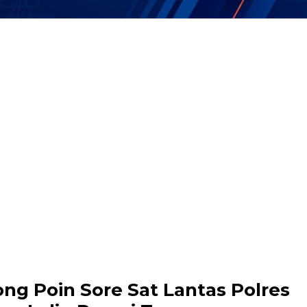
ng Poin Sore Sat Lantas Polres