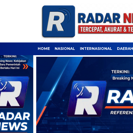
HOME
NASIONAL
INTERNASIONAL
DAERA