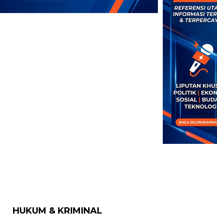
HUKUM & KRIMINAL