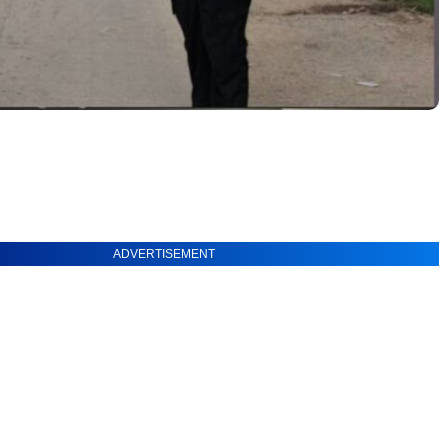
ADVERTISEMENT