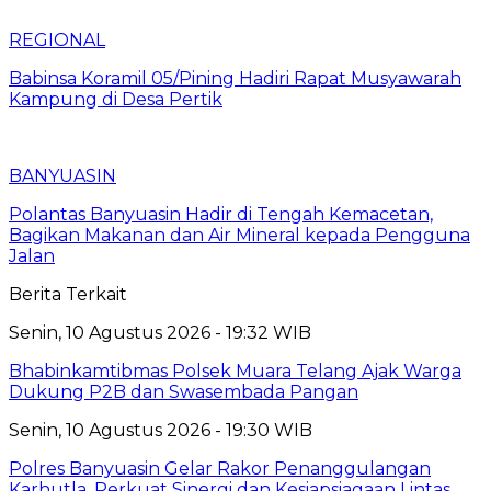
REGIONAL
Babinsa Koramil 05/Pining Hadiri Rapat Musyawarah
Kampung di Desa Pertik
BANYUASIN
Polantas Banyuasin Hadir di Tengah Kemacetan,
Bagikan Makanan dan Air Mineral kepada Pengguna
Jalan
Berita Terkait
Senin, 10 Agustus 2026 - 19:32 WIB
Bhabinkamtibmas Polsek Muara Telang Ajak Warga
Dukung P2B dan Swasembada Pangan
Senin, 10 Agustus 2026 - 19:30 WIB
Polres Banyuasin Gelar Rakor Penanggulangan
Karhutla, Perkuat Sinergi dan Kesiapsiagaan Lintas