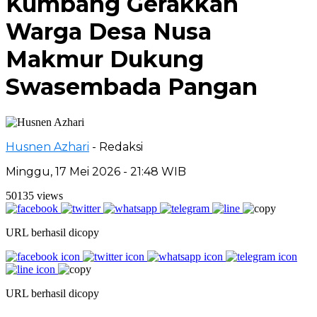
Kumbang Gerakkan
Warga Desa Nusa
Makmur Dukung
Swasembada Pangan
Husnen Azhari
- Redaksi
Minggu, 17 Mei 2026 - 21:48 WIB
50135 views
URL berhasil dicopy
URL berhasil dicopy