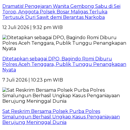
Dramatis! Pengejaran Wanita Gembong Sabu di Sei
Torop, Anggota Polsek Bosar Maligas Terluka
Tertusuk Duri Sawit demi Berantas Narkoba
12 Juli 2026 | 9:32 pm WIB
Ditetapkan sebagai DPO, Bagindo Romi Diburu
Polres Aceh Tenggara, Publik Tunggu Penangkapan
Nyata
7 Juli 2026 | 10:23 pm WIB
Sat Reskrim Bersama Polsek Purba Polres
Simalungun Berhasil Ungkap Kasus Penganiayaan
Berujung Meninggal Dunia