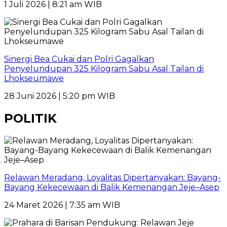
1 Juli 2026 | 8:21 am WIB
Sinergi Bea Cukai dan Polri Gagalkan
Penyelundupan 325 Kilogram Sabu Asal Tailan di
Lhokseumawe
28 Juni 2026 | 5:20 pm WIB
POLITIK
Relawan Meradang, Loyalitas Dipertanyakan: Bayang-
Bayang Kekecewaan di Balik Kemenangan Jeje–Asep
24 Maret 2026 | 7:35 am WIB