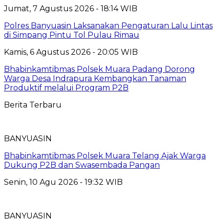
Jumat, 7 Agustus 2026 - 18:14 WIB
Polres Banyuasin Laksanakan Pengaturan Lalu Lintas
di Simpang Pintu Tol Pulau Rimau
Kamis, 6 Agustus 2026 - 20:05 WIB
Bhabinkamtibmas Polsek Muara Padang Dorong
Warga Desa Indrapura Kembangkan Tanaman
Produktif melalui Program P2B
Berita Terbaru
BANYUASIN
Bhabinkamtibmas Polsek Muara Telang Ajak Warga
Dukung P2B dan Swasembada Pangan
Senin, 10 Agu 2026 - 19:32 WIB
BANYUASIN