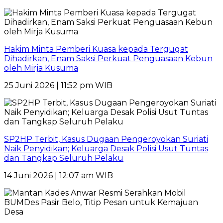
Hakim Minta Pemberi Kuasa kepada Tergugat
Dihadirkan, Enam Saksi Perkuat Penguasaan Kebun
oleh Mirja Kusuma
25 Juni 2026 | 11:52 pm WIB
SP2HP Terbit, Kasus Dugaan Pengeroyokan Suriati
Naik Penyidikan; Keluarga Desak Polisi Usut Tuntas
dan Tangkap Seluruh Pelaku
14 Juni 2026 | 12:07 am WIB