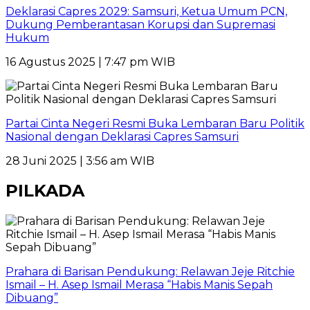
Deklarasi Capres 2029: Samsuri, Ketua Umum PCN,
Dukung Pemberantasan Korupsi dan Supremasi
Hukum
16 Agustus 2025 | 7:47 pm WIB
Partai Cinta Negeri Resmi Buka Lembaran Baru Politik
Nasional dengan Deklarasi Capres Samsuri
28 Juni 2025 | 3:56 am WIB
PILKADA
Prahara di Barisan Pendukung: Relawan Jeje Ritchie
Ismail – H. Asep Ismail Merasa “Habis Manis Sepah
Dibuang”