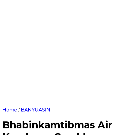
Home
BANYUASIN
/
Bhabinkamtibmas Air