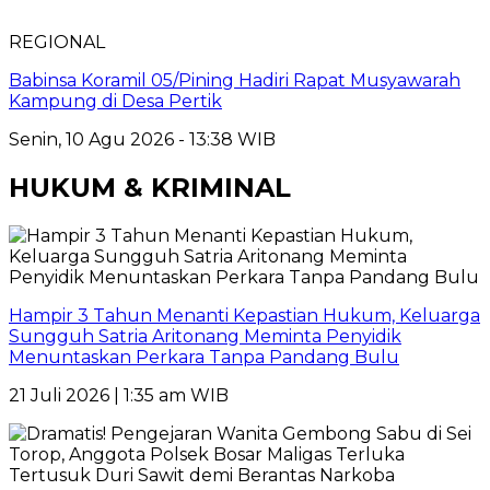
REGIONAL
Babinsa Koramil 05/Pining Hadiri Rapat Musyawarah
Kampung di Desa Pertik
Senin, 10 Agu 2026 - 13:38 WIB
HUKUM & KRIMINAL
Hampir 3 Tahun Menanti Kepastian Hukum, Keluarga
Sungguh Satria Aritonang Meminta Penyidik
Menuntaskan Perkara Tanpa Pandang Bulu
21 Juli 2026 | 1:35 am WIB