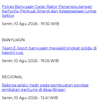
Polres Banyuasin Gelar Rakor Penanggulangan
Karhutla, Perkuat Sinergi dan Kesiapsiagaan Lintas
Sektor
Senin, 10 Agu 2026 - 19:30 WIB
BANYUASIN
Team E-Sport banyuasin mewakili tingkat polda, di
kapolri cup
Senin, 10 Agu 2026 - 19:26 WIB
REGIONAL
Babinsa selalu hadir pada pembuatan pondasi
jembatan gantung di desa Binaan
Senin, 10 Agu 2026 - 13:41 WIB