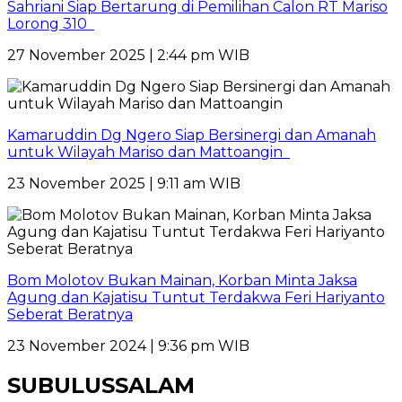
Sahriani Siap Bertarung di Pemilihan Calon RT Mariso
Lorong 310
27 November 2025 | 2:44 pm WIB
Kamaruddin Dg Ngero Siap Bersinergi dan Amanah
untuk Wilayah Mariso dan Mattoangin
23 November 2025 | 9:11 am WIB
Bom Molotov Bukan Mainan, Korban Minta Jaksa
Agung dan Kajatisu Tuntut Terdakwa Feri Hariyanto
Seberat Beratnya
23 November 2024 | 9:36 pm WIB
SUBULUSSALAM