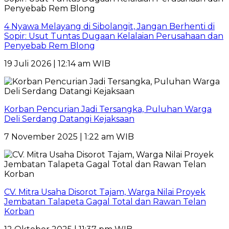
4 Nyawa Melayang di Sibolangit, Jangan Berhenti di
Sopir: Usut Tuntas Dugaan Kelalaian Perusahaan dan
Penyebab Rem Blong
19 Juli 2026 | 12:14 am WIB
Korban Pencurian Jadi Tersangka, Puluhan Warga
Deli Serdang Datangi Kejaksaan
7 November 2025 | 1:22 am WIB
CV. Mitra Usaha Disorot Tajam, Warga Nilai Proyek
Jembatan Talapeta Gagal Total dan Rawan Telan
Korban