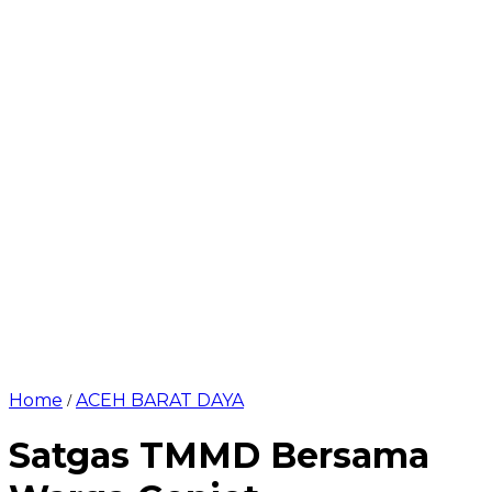
Home
ACEH BARAT DAYA
/
Satgas TMMD Bersama