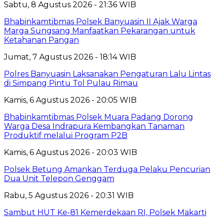
Sabtu, 8 Agustus 2026 - 21:36 WIB
Bhabinkamtibmas Polsek Banyuasin II Ajak Warga
Marga Sungsang Manfaatkan Pekarangan untuk
Ketahanan Pangan
Jumat, 7 Agustus 2026 - 18:14 WIB
Polres Banyuasin Laksanakan Pengaturan Lalu Lintas
di Simpang Pintu Tol Pulau Rimau
Kamis, 6 Agustus 2026 - 20:05 WIB
Bhabinkamtibmas Polsek Muara Padang Dorong
Warga Desa Indrapura Kembangkan Tanaman
Produktif melalui Program P2B
Kamis, 6 Agustus 2026 - 20:03 WIB
Polsek Betung Amankan Terduga Pelaku Pencurian
Dua Unit Telepon Genggam
Rabu, 5 Agustus 2026 - 20:31 WIB
Sambut HUT Ke-81 Kemerdekaan RI, Polsek Makarti