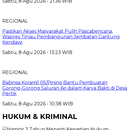
Sabtu, 8 Agu 2026 - 21:36 WIB
REGIONAL
Pastikan Akses Masyarakat Pulih Pascabencana,
Wapres Tinjau Pembangunan Jembatan Gantung
Kendawi
Sabtu, 8 Agu 2026 - 13:23 WIB
REGIONAL
Babinsa Koramil 05/Pining Bantu Pembuatan
Gorong-Gorong Saluran Air dalam Karya Bakti di Desa
Pertik
Sabtu, 8 Agu 2026 - 10:38 WIB
HUKUM & KRIMINAL