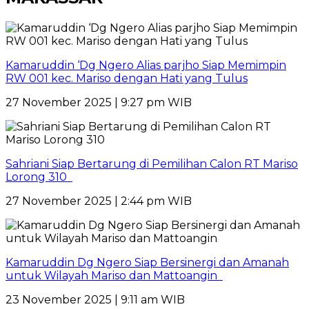
Kamaruddin ‘Dg Ngero Alias parjho Siap Memimpin
RW 001 kec. Mariso dengan Hati yang Tulus
27 November 2025 | 9:27 pm WIB
Sahriani Siap Bertarung di Pemilihan Calon RT Mariso
Lorong 310
27 November 2025 | 2:44 pm WIB
Kamaruddin Dg Ngero Siap Bersinergi dan Amanah
untuk Wilayah Mariso dan Mattoangin
23 November 2025 | 9:11 am WIB