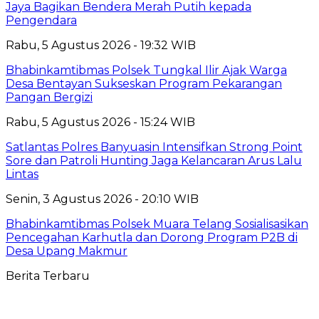
Jaya Bagikan Bendera Merah Putih kepada
Pengendara
Rabu, 5 Agustus 2026 - 19:32 WIB
Bhabinkamtibmas Polsek Tungkal Ilir Ajak Warga
Desa Bentayan Sukseskan Program Pekarangan
Pangan Bergizi
Rabu, 5 Agustus 2026 - 15:24 WIB
Satlantas Polres Banyuasin Intensifkan Strong Point
Sore dan Patroli Hunting Jaga Kelancaran Arus Lalu
Lintas
Senin, 3 Agustus 2026 - 20:10 WIB
Bhabinkamtibmas Polsek Muara Telang Sosialisasikan
Pencegahan Karhutla dan Dorong Program P2B di
Desa Upang Makmur
Berita Terbaru