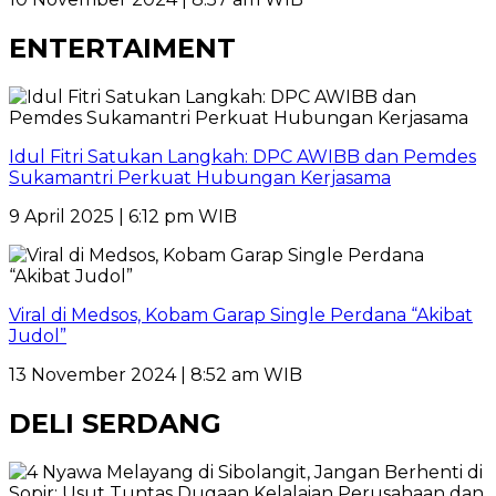
ENTERTAIMENT
Idul Fitri Satukan Langkah: DPC AWIBB dan Pemdes
Sukamantri Perkuat Hubungan Kerjasama
9 April 2025 | 6:12 pm WIB
Viral di Medsos, Kobam Garap Single Perdana “Akibat
Judol”
13 November 2024 | 8:52 am WIB
DELI SERDANG