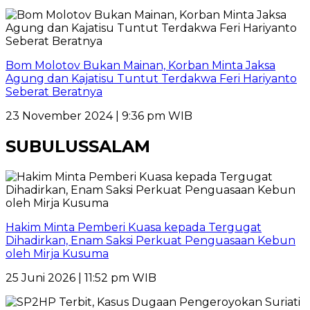
Bom Molotov Bukan Mainan, Korban Minta Jaksa
Agung dan Kajatisu Tuntut Terdakwa Feri Hariyanto
Seberat Beratnya
23 November 2024 | 9:36 pm WIB
SUBULUSSALAM
Hakim Minta Pemberi Kuasa kepada Tergugat
Dihadirkan, Enam Saksi Perkuat Penguasaan Kebun
oleh Mirja Kusuma
25 Juni 2026 | 11:52 pm WIB