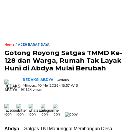
/
Home
ACEH BARAT DAYA
Gotong Royong Satgas TMMD Ke-
128 dan Warga, Rumah Tak Layak
Huni di Abdya Mulai Berubah
REDAKSI ABDYA
- Redaksi
Minggu, 10 Mei 2026 - 18:57 WIB
50143 views
Abdya
– Satgas TNI Manunggal Membangun Desa