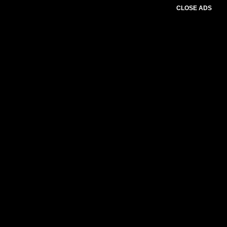
CLOSE ADS