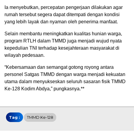
Ia menyebutkan, percepatan pengerjaan dilakukan agar
rumah tersebut segera dapat ditempati dengan kondisi
yang lebih layak dan nyaman oleh penerima manfaat.
Selain membantu meningkatkan kualitas hunian warga,
program RTLH dalam TMMD juga menjadi wujud nyata
kepedulian TNI terhadap kesejahteraan masyarakat di
wilayah pedesaan.
“Kebersamaan dan semangat gotong royong antara
personel Satgas TMMD dengan warga menjadi kekuatan
utama dalam menyukseskan seluruh sasaran fisik TMMD
Ke-128 Kodim Abdya,” pungkasnya.**
Tag :
TMMD Ke-128