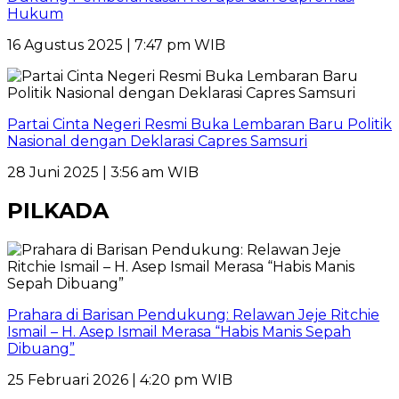
Hukum
16 Agustus 2025 | 7:47 pm WIB
Partai Cinta Negeri Resmi Buka Lembaran Baru Politik
Nasional dengan Deklarasi Capres Samsuri
28 Juni 2025 | 3:56 am WIB
PILKADA
Prahara di Barisan Pendukung: Relawan Jeje Ritchie
Ismail – H. Asep Ismail Merasa “Habis Manis Sepah
Dibuang”
25 Februari 2026 | 4:20 pm WIB