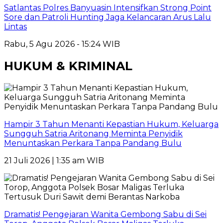
Satlantas Polres Banyuasin Intensifkan Strong Point
Sore dan Patroli Hunting Jaga Kelancaran Arus Lalu
Lintas
Rabu, 5 Agu 2026 - 15:24 WIB
HUKUM & KRIMINAL
Hampir 3 Tahun Menanti Kepastian Hukum, Keluarga
Sungguh Satria Aritonang Meminta Penyidik
Menuntaskan Perkara Tanpa Pandang Bulu
21 Juli 2026 | 1:35 am WIB
Dramatis! Pengejaran Wanita Gembong Sabu di Sei