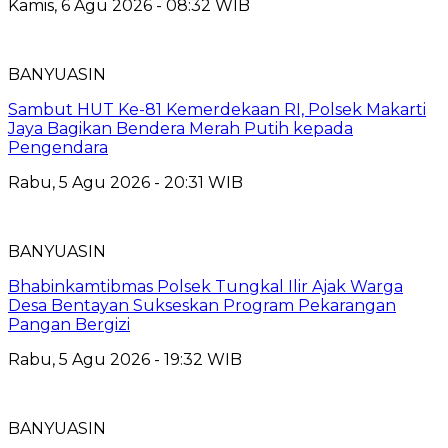
Kamis, 6 Agu 2026 - 08:32 WIB
BANYUASIN
Sambut HUT Ke-81 Kemerdekaan RI, Polsek Makarti
Jaya Bagikan Bendera Merah Putih kepada
Pengendara
Rabu, 5 Agu 2026 - 20:31 WIB
BANYUASIN
Bhabinkamtibmas Polsek Tungkal Ilir Ajak Warga
Desa Bentayan Sukseskan Program Pekarangan
Pangan Bergizi
Rabu, 5 Agu 2026 - 19:32 WIB
BANYUASIN