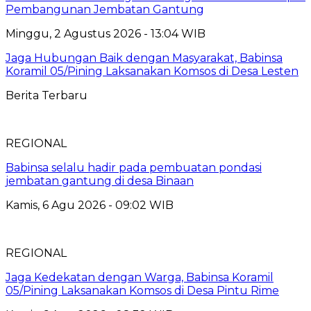
Pembangunan Jembatan Gantung
Minggu, 2 Agustus 2026 - 13:04 WIB
Jaga Hubungan Baik dengan Masyarakat, Babinsa
Koramil 05/Pining Laksanakan Komsos di Desa Lesten
Berita Terbaru
REGIONAL
Babinsa selalu hadir pada pembuatan pondasi
jembatan gantung di desa Binaan
Kamis, 6 Agu 2026 - 09:02 WIB
REGIONAL
Jaga Kedekatan dengan Warga, Babinsa Koramil
05/Pining Laksanakan Komsos di Desa Pintu Rime