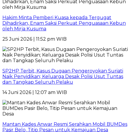
Hakim Minta Pemberi Kuasa kepada Tergugat
Dihadirkan, Enam Saksi Perkuat Penguasaan Kebun
oleh Mirja Kusuma
25 Juni 2026 | 11:52 pm WIB
SP2HP Terbit, Kasus Dugaan Pengeroyokan Suriati
Naik Penyidikan; Keluarga Desak Polisi Usut Tuntas
dan Tangkap Seluruh Pelaku
14 Juni 2026 | 12:07 am WIB
Mantan Kades Anwar Resmi Serahkan Mobil BUMDes
Pasir Belo, Titip Pesan untuk Kemajuan Desa