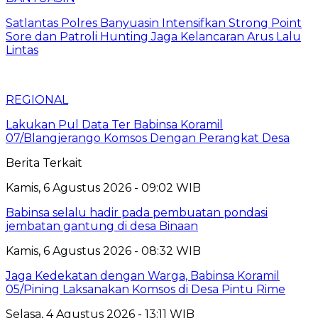
Satlantas Polres Banyuasin Intensifkan Strong Point
Sore dan Patroli Hunting Jaga Kelancaran Arus Lalu
Lintas
REGIONAL
Lakukan Pul Data Ter Babinsa Koramil
07/Blangjerango Komsos Dengan Perangkat Desa
Berita Terkait
Kamis, 6 Agustus 2026 - 09:02 WIB
Babinsa selalu hadir pada pembuatan pondasi
jembatan gantung di desa Binaan
Kamis, 6 Agustus 2026 - 08:32 WIB
Jaga Kedekatan dengan Warga, Babinsa Koramil
05/Pining Laksanakan Komsos di Desa Pintu Rime
Selasa, 4 Agustus 2026 - 13:11 WIB