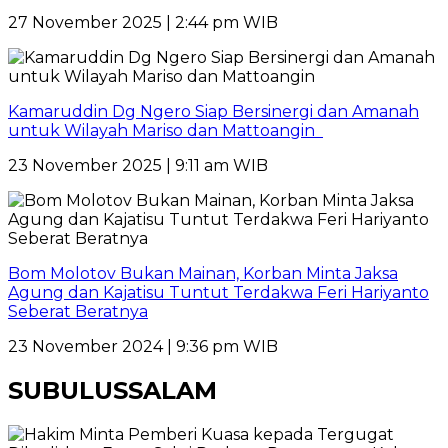
27 November 2025 | 2:44 pm WIB
Kamaruddin Dg Ngero Siap Bersinergi dan Amanah
untuk Wilayah Mariso dan Mattoangin
23 November 2025 | 9:11 am WIB
Bom Molotov Bukan Mainan, Korban Minta Jaksa
Agung dan Kajatisu Tuntut Terdakwa Feri Hariyanto
Seberat Beratnya
23 November 2024 | 9:36 pm WIB
SUBULUSSALAM