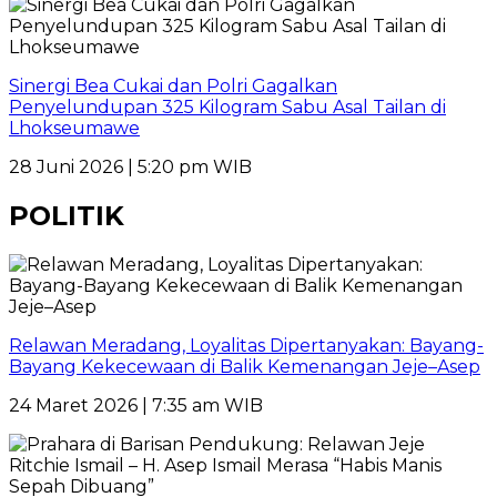
Sinergi Bea Cukai dan Polri Gagalkan
Penyelundupan 325 Kilogram Sabu Asal Tailan di
Lhokseumawe
28 Juni 2026 | 5:20 pm WIB
POLITIK
Relawan Meradang, Loyalitas Dipertanyakan: Bayang-
Bayang Kekecewaan di Balik Kemenangan Jeje–Asep
24 Maret 2026 | 7:35 am WIB