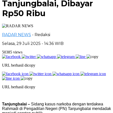
Tanjungbalai, Dibayar
Rp50 Ribu
RADAR NEWS
- Redaksi
Selasa, 29 Juli 2025 - 14:36 WIB
50385 views
URL berhasil dicopy
URL berhasil dicopy
Tanjungbalai –
Sidang kasus narkoba dengan terdakwa
Rahmadi di Pengadilan Negeri (PN) Tanjungbalai mendadak