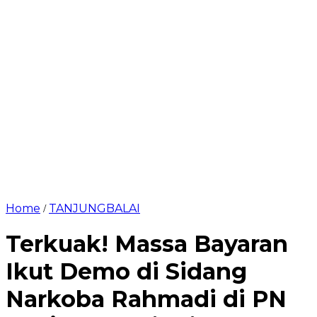
Home
TANJUNGBALAI
/
Terkuak! Massa Bayaran
Ikut Demo di Sidang
Narkoba Rahmadi di PN