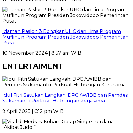
Idaman Paslon 3 Bongkar UHC dan Lima Program
Muflihun Program Presiden Jokowidodo Pemerintah
Pusat
10 November 2024 | 8:57 am WIB
ENTERTAIMENT
Idul Fitri Satukan Langkah: DPC AWIBB dan Pemdes
Sukamantri Perkuat Hubungan Kerjasama
9 April 2025 | 6:12 pm WIB