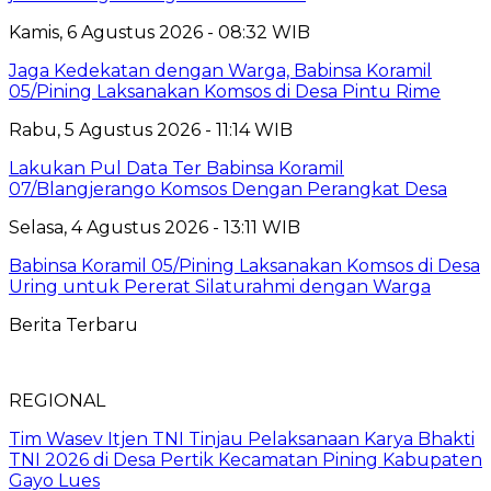
Kamis, 6 Agustus 2026 - 08:32 WIB
Jaga Kedekatan dengan Warga, Babinsa Koramil
05/Pining Laksanakan Komsos di Desa Pintu Rime
Rabu, 5 Agustus 2026 - 11:14 WIB
Lakukan Pul Data Ter Babinsa Koramil
07/Blangjerango Komsos Dengan Perangkat Desa
Selasa, 4 Agustus 2026 - 13:11 WIB
Babinsa Koramil 05/Pining Laksanakan Komsos di Desa
Uring untuk Pererat Silaturahmi dengan Warga
Berita Terbaru
REGIONAL
Tim Wasev Itjen TNI Tinjau Pelaksanaan Karya Bhakti
TNI 2026 di Desa Pertik Kecamatan Pining Kabupaten
Gayo Lues