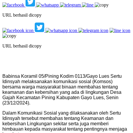
URL berhasil dicopy
URL berhasil dicopy
Babinsa Koramil 05/Pining Kodim 0113/Gayo Lues Sertu
Idinsyah melaksanakan komunikasi sosial (Komsos)
bersama warga masyarakat binaan membahas tentang
keamanan dan kebersihan yang ada di lingkungan Desa
Gajah Kecamatan Pining Kabupaten Gayo Lues, Senin
(23/12/2024).
Dalam Komunikasi Sosial yang dilaksanakan oleh Sertu
Idinsyah tersebut membahas tentang Keamanan dan
kebersihan Lingkungan sekitar serta juga memberi
himbauan kepada masyarakat tentang pentingnya menjaga