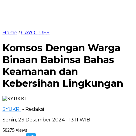
Home
GAYO LUES
/
Komsos Dengan Warga
Binaan Babinsa Bahas
Keamanan dan
Kebersihan Lingkungan
SYUKRI
- Redaksi
Senin, 23 Desember 2024 - 13:11 WIB
50275 views