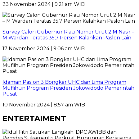
23 November 2024 | 9:21 am WIB
Survey Calon Gubernur Riau Nomor Urut 2 M Nasir –
M Wardan Teratas 35,7 Persen Kalahkan Paslon Lain
17 November 2024 | 9:06 am WIB
Idaman Paslon 3 Bongkar UHC dan Lima Program
Muflihun Program Presiden Jokowidodo Pemerintah
Pusat
10 November 2024 | 8:57 am WIB
ENTERTAIMENT