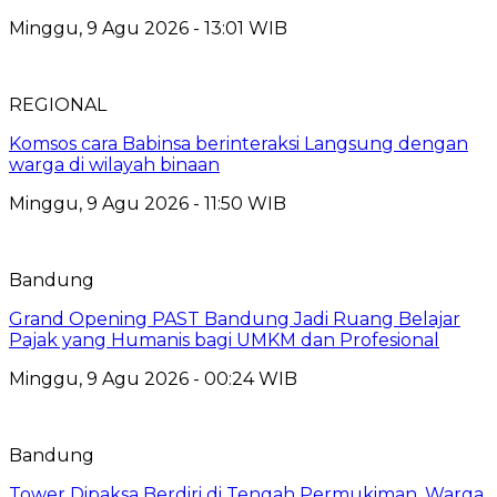
Minggu, 9 Agu 2026 - 13:01 WIB
REGIONAL
Komsos cara Babinsa berinteraksi Langsung dengan
warga di wilayah binaan
Minggu, 9 Agu 2026 - 11:50 WIB
Bandung
Grand Opening PAST Bandung Jadi Ruang Belajar
Pajak yang Humanis bagi UMKM dan Profesional
Minggu, 9 Agu 2026 - 00:24 WIB
Bandung
Tower Dipaksa Berdiri di Tengah Permukiman, Warga