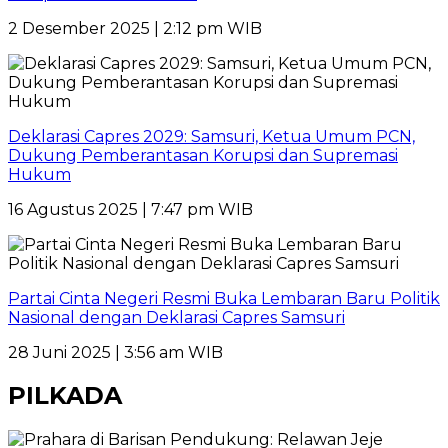
2 Desember 2025 | 2:12 pm WIB
Deklarasi Capres 2029: Samsuri, Ketua Umum PCN,
Dukung Pemberantasan Korupsi dan Supremasi
Hukum
16 Agustus 2025 | 7:47 pm WIB
Partai Cinta Negeri Resmi Buka Lembaran Baru Politik
Nasional dengan Deklarasi Capres Samsuri
28 Juni 2025 | 3:56 am WIB
PILKADA