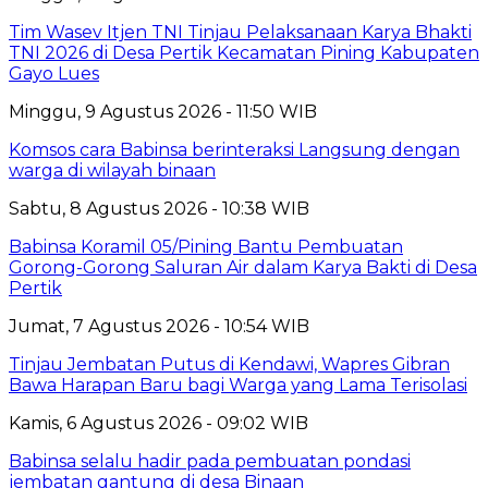
Tim Wasev Itjen TNI Tinjau Pelaksanaan Karya Bhakti
TNI 2026 di Desa Pertik Kecamatan Pining Kabupaten
Gayo Lues
Minggu, 9 Agustus 2026 - 11:50 WIB
Komsos cara Babinsa berinteraksi Langsung dengan
warga di wilayah binaan
Sabtu, 8 Agustus 2026 - 10:38 WIB
Babinsa Koramil 05/Pining Bantu Pembuatan
Gorong-Gorong Saluran Air dalam Karya Bakti di Desa
Pertik
Jumat, 7 Agustus 2026 - 10:54 WIB
Tinjau Jembatan Putus di Kendawi, Wapres Gibran
Bawa Harapan Baru bagi Warga yang Lama Terisolasi
Kamis, 6 Agustus 2026 - 09:02 WIB
Babinsa selalu hadir pada pembuatan pondasi
jembatan gantung di desa Binaan