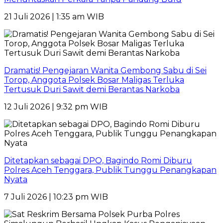
21 Juli 2026 | 1:35 am WIB
Dramatis! Pengejaran Wanita Gembong Sabu di Sei
Torop, Anggota Polsek Bosar Maligas Terluka
Tertusuk Duri Sawit demi Berantas Narkoba
12 Juli 2026 | 9:32 pm WIB
Ditetapkan sebagai DPO, Bagindo Romi Diburu
Polres Aceh Tenggara, Publik Tunggu Penangkapan
Nyata
7 Juli 2026 | 10:23 pm WIB