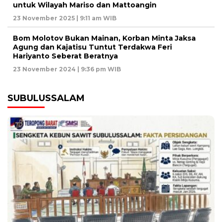
untuk Wilayah Mariso dan Mattoangin
23 November 2025 | 9:11 am WIB
Bom Molotov Bukan Mainan, Korban Minta Jaksa
Agung dan Kajatisu Tuntut Terdakwa Feri
Hariyanto Seberat Beratnya
23 November 2024 | 9:36 pm WIB
SUBULUSSALAM