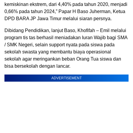
kemiskinan ekstrem, dari 4,40% pada tahun 2020, menjadi
0,66% pada tahun 2024,” Papar H Baso Juherman, Ketua
DPD BARA JP Jawa Timur melalui siaran persnya.
Dibidang Pendidikan, lanjut Baso, Khofifah – Emil melalui
program tis tas berhasil meniadakan Iuran Wajib bagi SMA
/ SMK Negeri, selain support nyata pada siswa pada
sekolah swasta yang membantu biaya operasional
sekolah agar meringankan beban Orang Tua siswa dan
bisa bersekolah dengan lancar.
ADVERTISEMENT