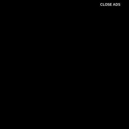
CLOSE ADS