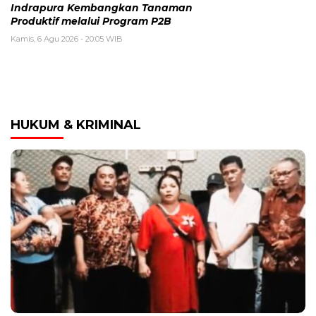
Indrapura Kembangkan Tanaman
Produktif melalui Program P2B
Kamis, 6 Agu 2026 - 20:05 WIB
HUKUM & KRIMINAL