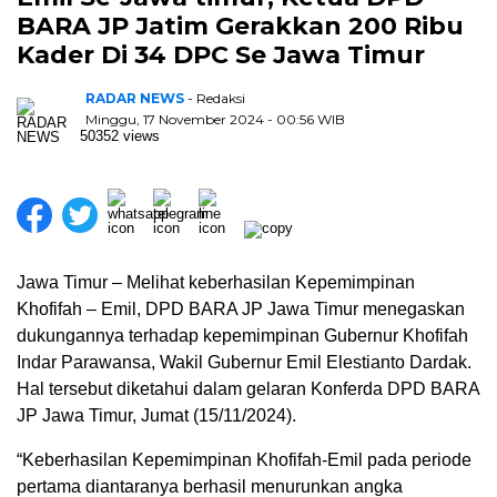
BARA JP Jatim Gerakkan 200 Ribu
Kader Di 34 DPC Se Jawa Timur
RADAR NEWS
- Redaksi
Minggu, 17 November 2024 - 00:56 WIB
50352 views
Jawa Timur – Melihat keberhasilan Kepemimpinan
Khofifah – Emil, DPD BARA JP Jawa Timur menegaskan
dukungannya terhadap kepemimpinan Gubernur Khofifah
Indar Parawansa, Wakil Gubernur Emil Elestianto Dardak.
Hal tersebut diketahui dalam gelaran Konferda DPD BARA
JP Jawa Timur, Jumat (15/11/2024).
“Keberhasilan Kepemimpinan Khofifah-Emil pada periode
pertama diantaranya berhasil menurunkan angka