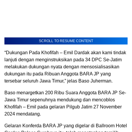
SCROLL TO RESUME CONTENT
“Dukungan Pada Khofifah – Emil Dardak akan kami tindak
lanjuti dengan menginstruksikan pada 34 DPC Se-Jatim
melakukan dukungan nyata dengan mensosialisasikan
dukungan itu pada Ribuan Anggota BARA JP yang
tersebar seluruh Jawa Timur,” jelas Baso Juherman.
Baso menargetkan 200 Ribu Suara Anggota BARA JP Se-
Jawa Timur sepenuhnya mendukung dan mencoblos
Khofifah – Emil pada gelaran Pilgub Jatim 27 November
2024 mendatang.
Gelaran Konferda BARA JP yang digelar di Ballroom Hotel