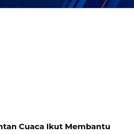
antan Cuaca Ikut Membantu