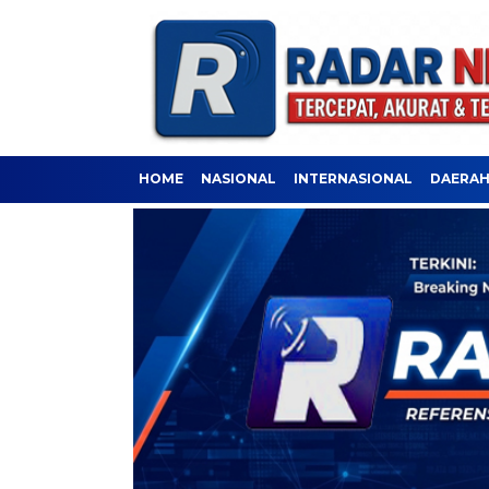
HOME
NASIONAL
INTERNASIONAL
DAERA