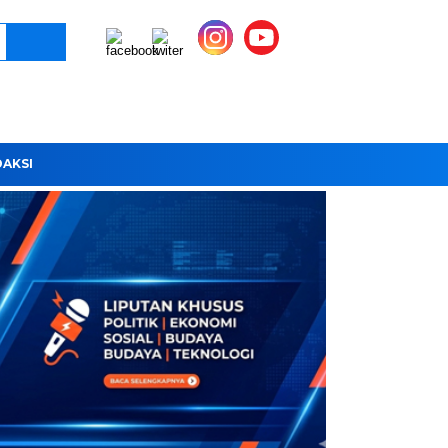
DAKSI