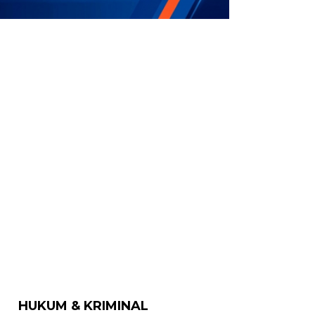
HUKUM & KRIMINAL